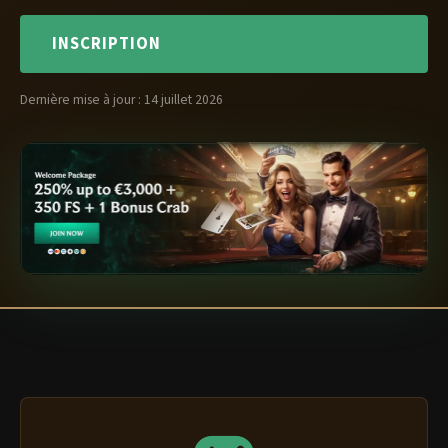
INSCRIPTION
Dernière mise à jour : 14 juillet 2026