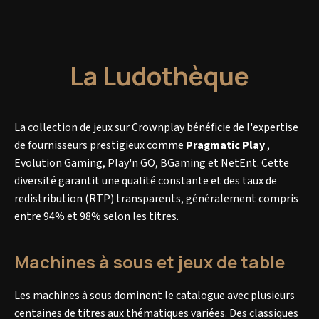
La Ludothèque
La collection de jeux sur Crownplay bénéficie de l'expertise
de fournisseurs prestigieux comme
Pragmatic Play
,
Evolution Gaming, Play'n GO, BGaming et NetEnt. Cette
diversité garantit une qualité constante et des taux de
redistribution (RTP) transparents, généralement compris
entre 94% et 98% selon les titres.
Machines à sous et jeux de table
Les machines à sous dominent le catalogue avec plusieurs
centaines de titres aux thématiques variées. Des classiques