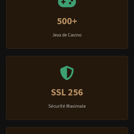
500+
Jeux de Casino
SSL 256
Sécurité Maximale