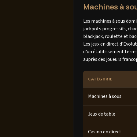
Machines à sou
Les machines à sous domin
jackpots progressifs, chaq
blackjack, roulette et bac
Les jeux en direct d'Evol
d'un établissement terres
auprès des joueurs franc
CATÉGORIE
Machines à sous
Jeux de table
Casino en direct