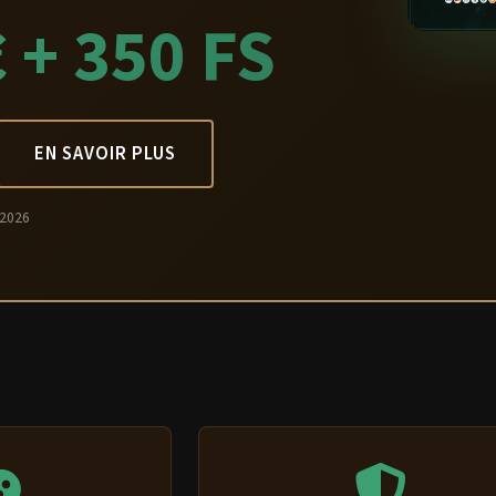
 + 350 FS
EN SAVOIR PLUS
t 2026