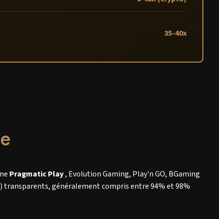
35-40x
ue
mme
Pragmatic Play
, Evolution Gaming, Play'n GO, BGaming
RTP) transparents, généralement compris entre 94% et 98%