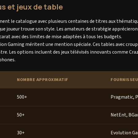
s et jeux de table
ent le catalogue avec plusieurs centaines de titres aux thématiqu
ue joueur trouve son style. Les amateurs de stratégie apprécieront 
carat avec des limites de mise adaptées à tous les budgets.
ution Gaming méritent une mention spéciale. Ces tables avec croup
tre. Les options incluent des jeux télévisés innovants comme Cra
ophones.
NOMBRE APPROXIMATIF
FOURNISSEU
500+
Pragmatic, P
50+
NetEnt, BG
30+
Evolution G